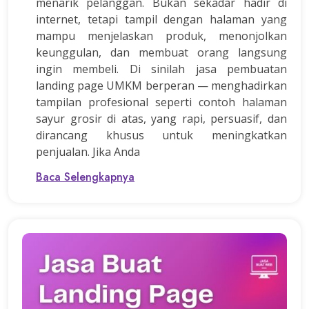
menarik pelanggan. Bukan sekadar hadir di
internet, tetapi tampil dengan halaman yang
mampu menjelaskan produk, menonjolkan
keunggulan, dan membuat orang langsung
ingin membeli. Di sinilah jasa pembuatan
landing page UMKM berperan — menghadirkan
tampilan profesional seperti contoh halaman
sayur grosir di atas, yang rapi, persuasif, dan
dirancang khusus untuk meningkatkan
penjualan. Jika Anda
Baca Selengkapnya