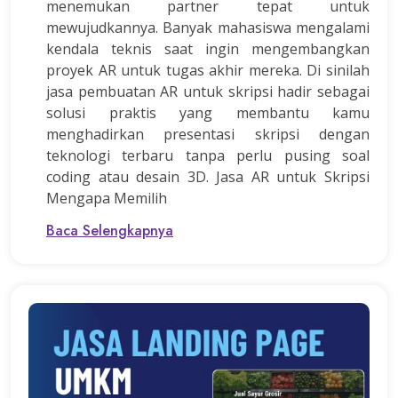
menemukan partner tepat untuk
mewujudkannya. Banyak mahasiswa mengalami
kendala teknis saat ingin mengembangkan
proyek AR untuk tugas akhir mereka. Di sinilah
jasa pembuatan AR untuk skripsi hadir sebagai
solusi praktis yang membantu kamu
menghadirkan presentasi skripsi dengan
teknologi terbaru tanpa perlu pusing soal
coding atau desain 3D. Jasa AR untuk Skripsi
Mengapa Memilih
Baca Selengkapnya