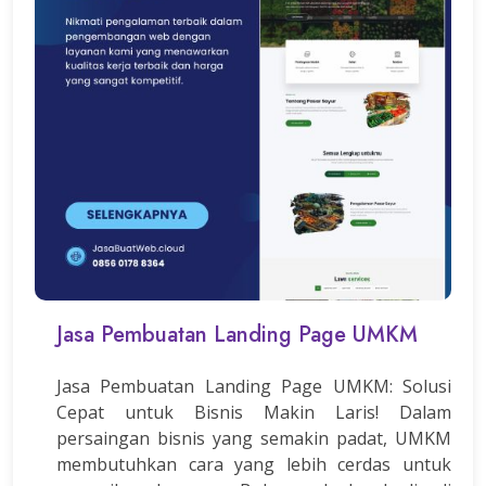
Jasa Pembuatan Landing Page UMKM
Jasa Pembuatan Landing Page UMKM: Solusi
Cepat untuk Bisnis Makin Laris! Dalam
persaingan bisnis yang semakin padat, UMKM
membutuhkan cara yang lebih cerdas untuk