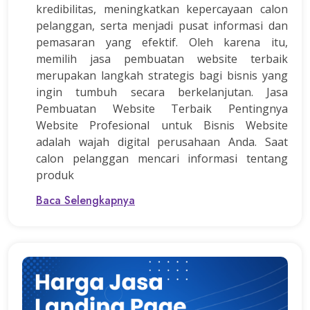
kredibilitas, meningkatkan kepercayaan calon
pelanggan, serta menjadi pusat informasi dan
pemasaran yang efektif. Oleh karena itu,
memilih jasa pembuatan website terbaik
merupakan langkah strategis bagi bisnis yang
ingin tumbuh secara berkelanjutan. Jasa
Pembuatan Website Terbaik Pentingnya
Website Profesional untuk Bisnis Website
adalah wajah digital perusahaan Anda. Saat
calon pelanggan mencari informasi tentang
produk
Baca Selengkapnya