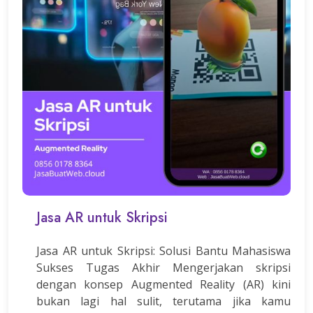
Jasa AR untuk Skripsi
Jasa AR untuk Skripsi: Solusi Bantu Mahasiswa
Sukses Tugas Akhir Mengerjakan skripsi
dengan konsep Augmented Reality (AR) kini
bukan lagi hal sulit, terutama jika kamu