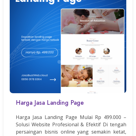
Harga Jasa Landing Page
Harga Jasa Landing Page Mulai Rp 499.000 –
Solusi Website Profesional & Efektif Di tengah
persaingan bisnis online yang semakin ketat,