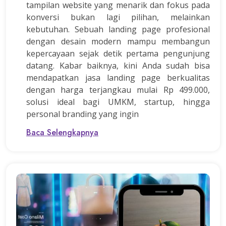
tampilan website yang menarik dan fokus pada
konversi bukan lagi pilihan, melainkan
kebutuhan. Sebuah landing page profesional
dengan desain modern mampu membangun
kepercayaan sejak detik pertama pengunjung
datang. Kabar baiknya, kini Anda sudah bisa
mendapatkan jasa landing page berkualitas
dengan harga terjangkau mulai Rp 499.000,
solusi ideal bagi UMKM, startup, hingga
personal branding yang ingin
Baca Selengkapnya