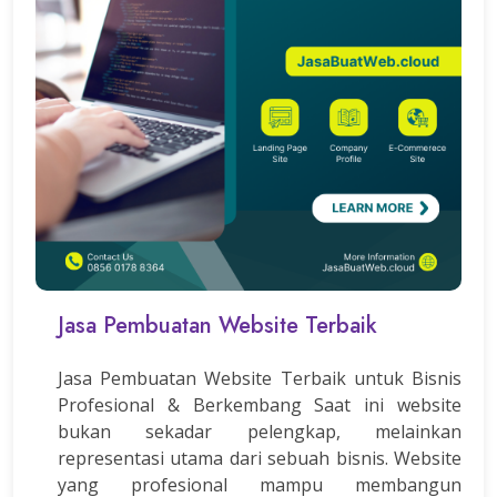
Jasa Pembuatan Website Terbaik
Jasa Pembuatan Website Terbaik untuk Bisnis
Profesional & Berkembang Saat ini website
bukan sekadar pelengkap, melainkan
representasi utama dari sebuah bisnis. Website
yang profesional mampu membangun