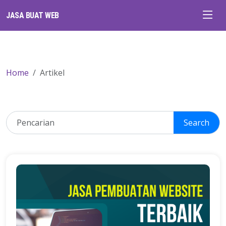
JASA BUAT WEB
Home
Artikel
Search