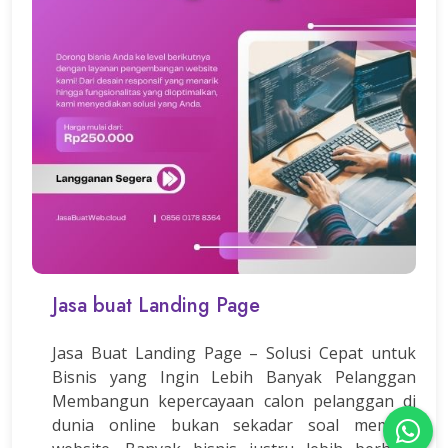
Jasa buat Landing Page
Jasa Buat Landing Page – Solusi Cepat untuk
Bisnis yang Ingin Lebih Banyak Pelanggan
Membangun kepercayaan calon pelanggan di
dunia online bukan sekadar soal memiliki