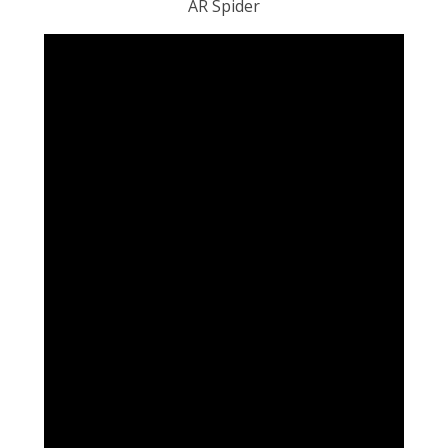
AR Spider