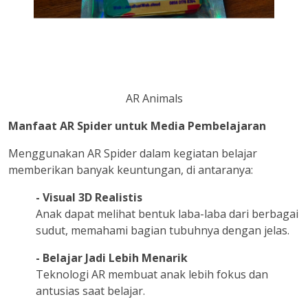
AR Animals
Manfaat AR Spider untuk Media Pembelajaran
Menggunakan AR Spider dalam kegiatan belajar
memberikan banyak keuntungan, di antaranya:
- Visual 3D Realistis
Anak dapat melihat bentuk laba-laba dari berbagai
sudut, memahami bagian tubuhnya dengan jelas.
- Belajar Jadi Lebih Menarik
Teknologi AR membuat anak lebih fokus dan
antusias saat belajar.