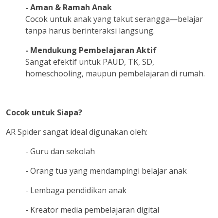
- Aman & Ramah Anak
Cocok untuk anak yang takut serangga—belajar
tanpa harus berinteraksi langsung.
- Mendukung Pembelajaran Aktif
Sangat efektif untuk PAUD, TK, SD,
homeschooling, maupun pembelajaran di rumah.
Cocok untuk Siapa?
AR Spider sangat ideal digunakan oleh:
- Guru dan sekolah
- Orang tua yang mendampingi belajar anak
- Lembaga pendidikan anak
- Kreator media pembelajaran digital