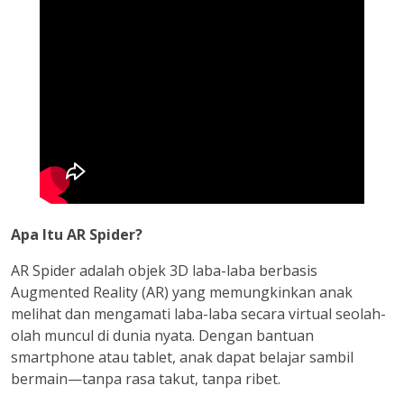
Apa Itu AR Spider?
AR Spider adalah objek 3D laba-laba berbasis
Augmented Reality (AR) yang memungkinkan anak
melihat dan mengamati laba-laba secara virtual seolah-
olah muncul di dunia nyata. Dengan bantuan
smartphone atau tablet, anak dapat belajar sambil
bermain—tanpa rasa takut, tanpa ribet.