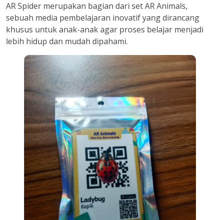
AR Spider merupakan bagian dari set AR Animals,
sebuah media pembelajaran inovatif yang dirancang
khusus untuk anak-anak agar proses belajar menjadi
lebih hidup dan mudah dipahami.