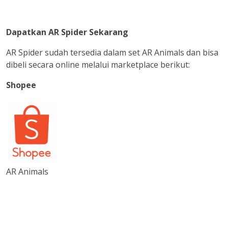
Dapatkan AR Spider Sekarang
AR Spider sudah tersedia dalam set AR Animals dan bisa
dibeli secara online melalui marketplace berikut:
Shopee
AR Animals