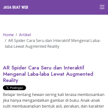
JASA BUAT WEB
Home
Artikel
AR Spider Cara Seru dan Interaktif Mengenal Laba-
laba Lewat Augmented Reality
AR Spider Cara Seru dan Interaktif
Mengenal Laba-laba Lewat Augmented
Reality
Belajar tentang hewan sering kali terasa membosankan
jika hanya mengandalkan gambar di buku. Anak-anak
sulit membayangkan bentuk asli, gerakan, dan karakter