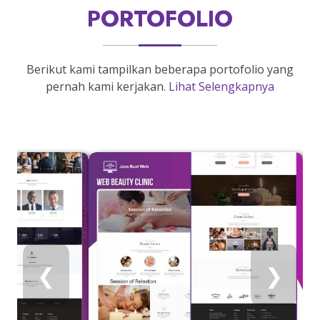
PORTOFOLIO
Berikut kami tampilkan beberapa portofolio yang
pernah kami kerjakan.
Lihat Selengkapnya
❮
❯