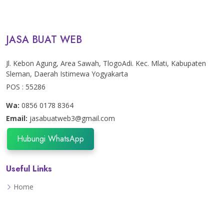
JASA BUAT WEB
Jl. Kebon Agung, Area Sawah, TlogoAdi. Kec. Mlati, Kabupaten
Sleman, Daerah Istimewa Yogyakarta
POS : 55286
Wa:
0856 0178 8364
Email:
jasabuatweb3@gmail.com
Hubungi WhatsApp
Useful Links
Home