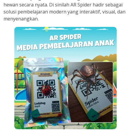
hewan secara nyata. Di sinilah AR Spider hadir sebagai
solusi pembelajaran modern yang interaktif, visual, dan
menyenangkan.