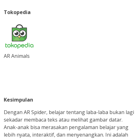
Tokopedia
AR Animals
Kesimpulan
Dengan AR Spider, belajar tentang laba-laba bukan lagi
sekadar membaca teks atau melihat gambar datar.
Anak-anak bisa merasakan pengalaman belajar yang
lebih nyata, interaktif, dan menyenangkan. Ini adalah