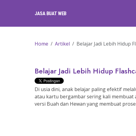
JASA BUAT WEB
Home
Artikel
Belajar Jadi Lebih Hidup 
Belajar Jadi Lebih Hidup Flas
Di usia dini, anak belajar paling efektif m
atau kartu bergambar sering kali membuat a
versi Buah dan Hewan yang membuat proses 