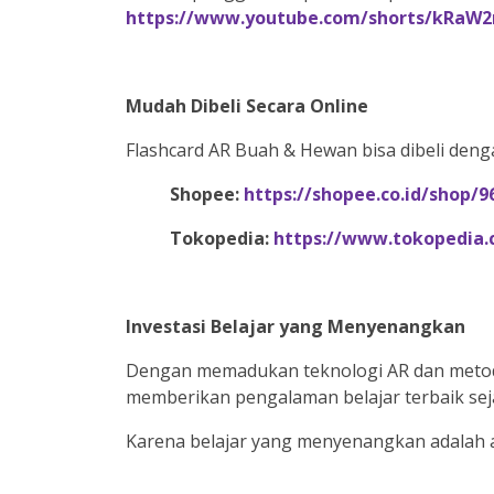
https://www.youtube.com/shorts/kRaW2
Mudah Dibeli Secara Online
Flashcard AR Buah & Hewan bisa dibeli deng
Shopee:
https://shopee.co.id/shop/9
Tokopedia:
https://www.tokopedia
Investasi Belajar yang Menyenangkan
Dengan memadukan teknologi AR dan metode 
memberikan pengalaman belajar terbaik seja
Karena belajar yang menyenangkan adalah a