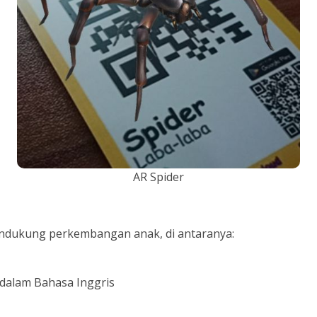
AR Spider
endukung perkembangan anak, di antaranya:
dalam Bahasa Inggris