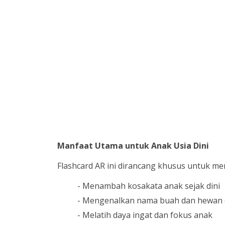
Manfaat Utama untuk Anak Usia Dini
Flashcard AR ini dirancang khusus untuk m
- Menambah kosakata anak sejak dini
- Mengenalkan nama buah dan hewan 
- Melatih daya ingat dan fokus anak