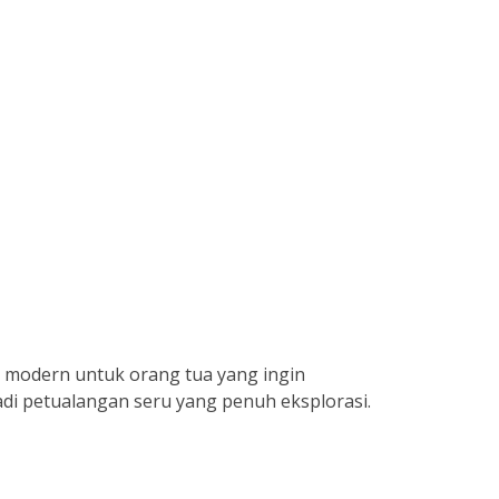
 modern untuk orang tua yang ingin
adi petualangan seru yang penuh eksplorasi.