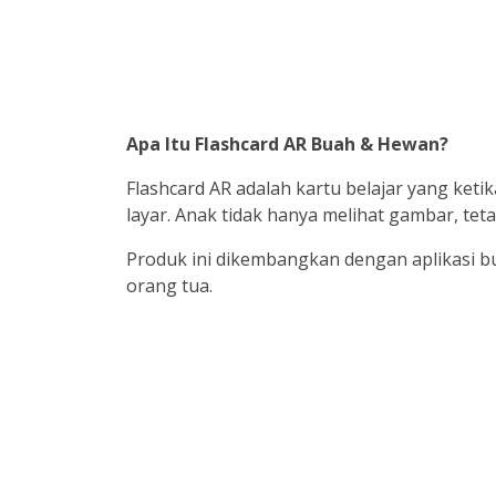
Apa Itu Flashcard AR Buah & Hewan?
Flashcard AR adalah kartu belajar yang ket
layar. Anak tidak hanya melihat gambar, te
Produk ini dikembangkan dengan aplikasi bu
orang tua.