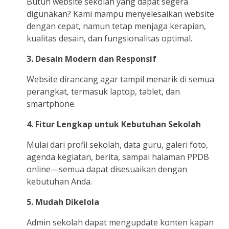
Butuh website sekolah yang dapat segera
digunakan? Kami mampu menyelesaikan website
dengan cepat, namun tetap menjaga kerapian,
kualitas desain, dan fungsionalitas optimal.
3. Desain Modern dan Responsif
Website dirancang agar tampil menarik di semua
perangkat, termasuk laptop, tablet, dan
smartphone.
4. Fitur Lengkap untuk Kebutuhan Sekolah
Mulai dari profil sekolah, data guru, galeri foto,
agenda kegiatan, berita, sampai halaman PPDB
online—semua dapat disesuaikan dengan
kebutuhan Anda.
5. Mudah Dikelola
Admin sekolah dapat mengupdate konten kapan