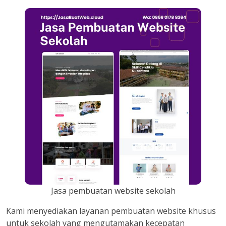
Jasa pembuatan website sekolah
Kami menyediakan layanan pembuatan website khusus
untuk sekolah yang mengutamakan kecepatan