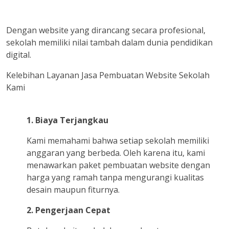
Dengan website yang dirancang secara profesional,
sekolah memiliki nilai tambah dalam dunia pendidikan
digital.
Kelebihan Layanan Jasa Pembuatan Website Sekolah
Kami
1. Biaya Terjangkau
Kami memahami bahwa setiap sekolah memiliki
anggaran yang berbeda. Oleh karena itu, kami
menawarkan paket pembuatan website dengan
harga yang ramah tanpa mengurangi kualitas
desain maupun fiturnya.
2. Pengerjaan Cepat