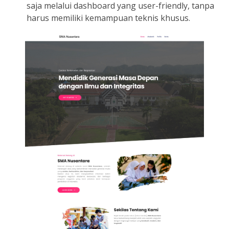
saja melalui dashboard yang user-friendly, tanpa
harus memiliki kemampuan teknis khusus.