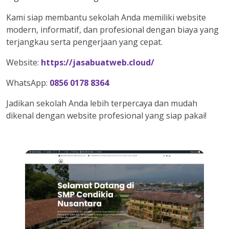
Kami siap membantu sekolah Anda memiliki website
modern, informatif, dan profesional dengan biaya yang
terjangkau serta pengerjaan yang cepat.
Website:
https://jasabuatweb.cloud/
WhatsApp:
0856 0178 8364
Jadikan sekolah Anda lebih terpercaya dan mudah
dikenal dengan website profesional yang siap pakai!