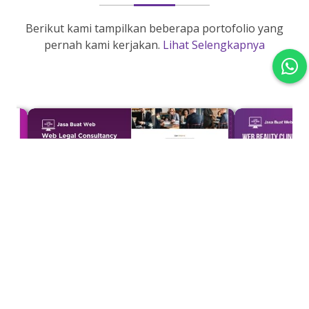
Berikut kami tampilkan beberapa portofolio yang
pernah kami kerjakan.
Lihat Selengkapnya
❮
❯