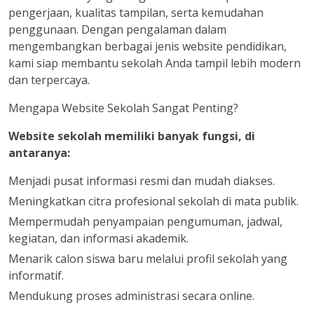
pengerjaan, kualitas tampilan, serta kemudahan
penggunaan. Dengan pengalaman dalam
mengembangkan berbagai jenis website pendidikan,
kami siap membantu sekolah Anda tampil lebih modern
dan terpercaya.
Mengapa Website Sekolah Sangat Penting?
Website sekolah memiliki banyak fungsi, di
antaranya:
Menjadi pusat informasi resmi dan mudah diakses.
Meningkatkan citra profesional sekolah di mata publik.
Mempermudah penyampaian pengumuman, jadwal,
kegiatan, dan informasi akademik.
Menarik calon siswa baru melalui profil sekolah yang
informatif.
Mendukung proses administrasi secara online.