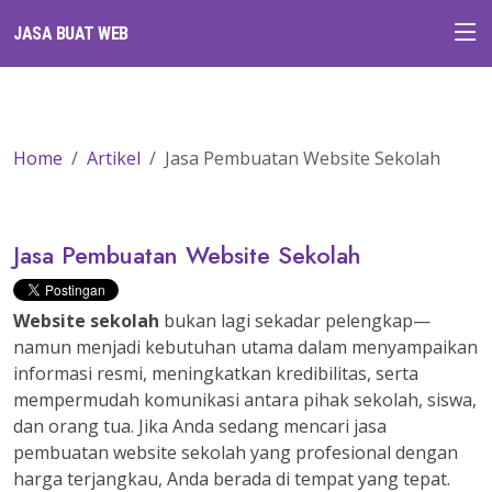
JASA BUAT WEB
Home
Artikel
Jasa Pembuatan Website Sekolah
Jasa Pembuatan Website Sekolah
Website sekolah
bukan lagi sekadar pelengkap—
namun menjadi kebutuhan utama dalam menyampaikan
informasi resmi, meningkatkan kredibilitas, serta
mempermudah komunikasi antara pihak sekolah, siswa,
dan orang tua. Jika Anda sedang mencari jasa
pembuatan website sekolah yang profesional dengan
harga terjangkau, Anda berada di tempat yang tepat.