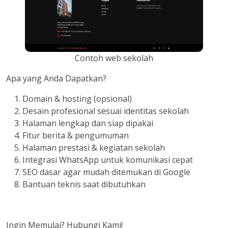
Contoh web sekolah
Apa yang Anda Dapatkan?
Domain & hosting (opsional)
Desain profesional sesuai identitas sekolah
Halaman lengkap dan siap dipakai
Fitur berita & pengumuman
Halaman prestasi & kegiatan sekolah
Integrasi WhatsApp untuk komunikasi cepat
SEO dasar agar mudah ditemukan di Google
Bantuan teknis saat dibutuhkan
Ingin Memulai? Hubungi Kami!