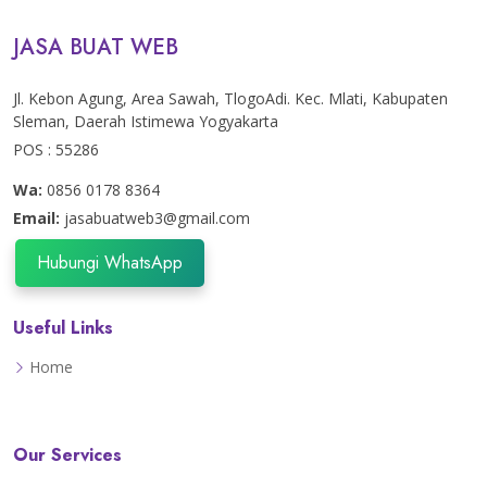
JASA BUAT WEB
Jl. Kebon Agung, Area Sawah, TlogoAdi. Kec. Mlati, Kabupaten
Sleman, Daerah Istimewa Yogyakarta
POS : 55286
Wa:
0856 0178 8364
Email:
jasabuatweb3@gmail.com
Hubungi WhatsApp
Useful Links
Home
Our Services