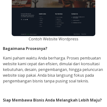
Contoh Website Wordpress
Bagaimana Prosesnya?
Kami paham waktu Anda berharga. Proses pembuatan
website kami cepat dan efisien, dimulai dari konsultasi
kebutuhan, desain, pengembangan, hingga peluncuran
website siap pakai. Anda bisa langsung fokus pada
pengembangan bisnis tanpa pusing soal teknis.
Siap Membawa Bisnis Anda Melangkah Lebih Maju?