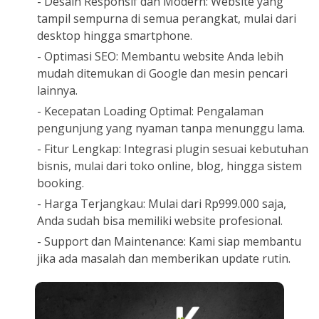
- Desain Responsif dan Modern: Website yang
tampil sempurna di semua perangkat, mulai dari
desktop hingga smartphone.
- Optimasi SEO: Membantu website Anda lebih
mudah ditemukan di Google dan mesin pencari
lainnya.
- Kecepatan Loading Optimal: Pengalaman
pengunjung yang nyaman tanpa menunggu lama.
- Fitur Lengkap: Integrasi plugin sesuai kebutuhan
bisnis, mulai dari toko online, blog, hingga sistem
booking.
- Harga Terjangkau: Mulai dari Rp999.000 saja,
Anda sudah bisa memiliki website profesional.
- Support dan Maintenance: Kami siap membantu
jika ada masalah dan memberikan update rutin.