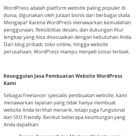
WordPress adalah platform website paling populer di
dunia, digunakan oleh jutaan bisnis dari berbagai skala.
Mengapa? Karena WordPress menawarkan kemudahan
penggunaan, fleksibilitas desain, dan dukungan fitur
lengkap yang bisa disesuaikan dengan kebutuhan Anda.
Dari blog pribadi, toko online, hingga website
perusahaan, WordPress mampu menjadi solusi terbaik.
Keunggulan Jasa Pembuatan Website WordPress
Kami
Sebagai freelancer spesialis pembuatan website, kami
menawarkan layanan yang tidak hanya membuat
website Anda terlihat menarik, tetapi juga fungsional
dan SEO friendly. Berikut beberapa keuntungan yang
Anda dapatkan: