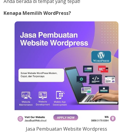
Anda berada di tempat yang tepat!
Kenapa Memilih WordPress?
Jasa Pembuatan Website Wordpress