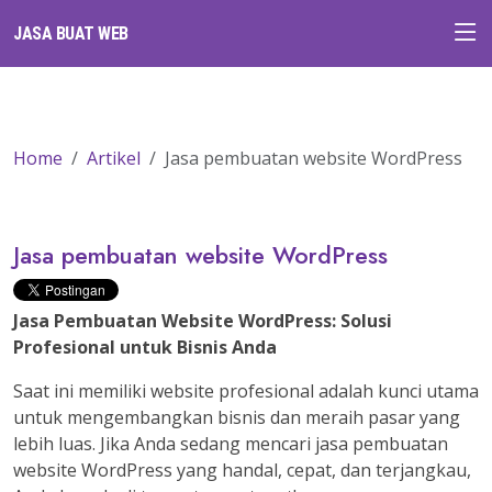
JASA BUAT WEB
Home
Artikel
Jasa pembuatan website WordPress
Jasa pembuatan website WordPress
Jasa Pembuatan Website WordPress: Solusi
Profesional untuk Bisnis Anda
Saat ini memiliki website profesional adalah kunci utama
untuk mengembangkan bisnis dan meraih pasar yang
lebih luas. Jika Anda sedang mencari jasa pembuatan
website WordPress yang handal, cepat, dan terjangkau,