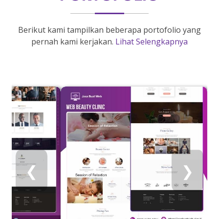
Berikut kami tampilkan beberapa portofolio yang
pernah kami kerjakan.
Lihat Selengkapnya
❮
❯