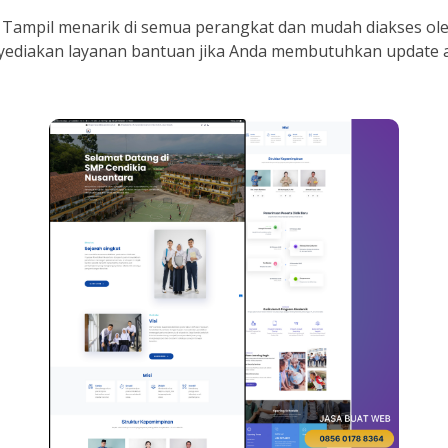
 Tampil menarik di semua perangkat dan mudah diakses ole
ediakan layanan bantuan jika Anda membutuhkan update a