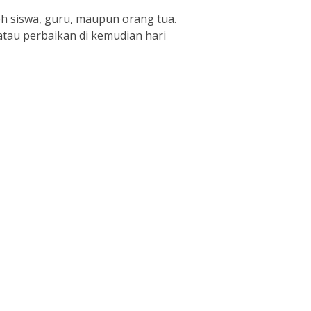
h siswa, guru, maupun orang tua.
tau perbaikan di kemudian hari