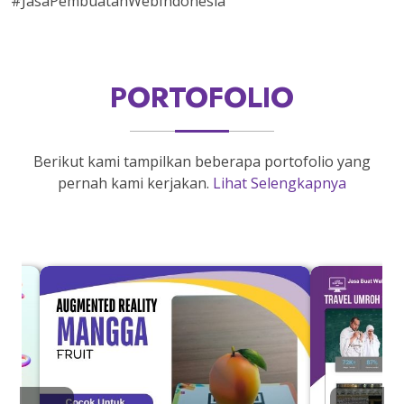
#JasaPembuatanWebIndonesia
PORTOFOLIO
Berikut kami tampilkan beberapa portofolio yang
pernah kami kerjakan.
Lihat Selengkapnya