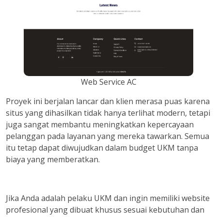
Web Service AC
Proyek ini berjalan lancar dan klien merasa puas karena
situs yang dihasilkan tidak hanya terlihat modern, tetapi
juga sangat membantu meningkatkan kepercayaan
pelanggan pada layanan yang mereka tawarkan. Semua
itu tetap dapat diwujudkan dalam budget UKM tanpa
biaya yang memberatkan.
Jika Anda adalah pelaku UKM dan ingin memiliki website
profesional yang dibuat khusus sesuai kebutuhan dan