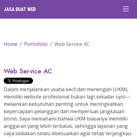
JASA BUAT WEB
Home
Portofolio
Web Service AC
Web Service AC
Dalam menjalankan usaha kecil dan menengah (UKM),
memiliki website profesional bukan lagi sekadar opsi—
melainkan kebutuhan penting untuk meningkatkan
kepercayaan pelanggan dan memperluas jangkauan
bisnis. Saya memahami bahwa UKM biasanya memiliki
anggaran yang lebih terbatas, sehingga layanan yang
saya sediakan selalu disesuaikan agar tetap terjangkau