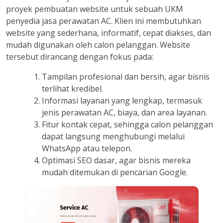
proyek pembuatan website untuk sebuah UKM
penyedia jasa perawatan AC. Klien ini membutuhkan
website yang sederhana, informatif, cepat diakses, dan
mudah digunakan oleh calon pelanggan. Website
tersebut dirancang dengan fokus pada:
Tampilan profesional dan bersih, agar bisnis
terlihat kredibel.
Informasi layanan yang lengkap, termasuk
jenis perawatan AC, biaya, dan area layanan.
Fitur kontak cepat, sehingga calon pelanggan
dapat langsung menghubungi melalui
WhatsApp atau telepon.
Optimasi SEO dasar, agar bisnis mereka
mudah ditemukan di pencarian Google.