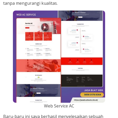
tanpa mengurangi kualitas.
Web Service AC
Baru-baru ini saya berhasil menyelesaikan sebuah