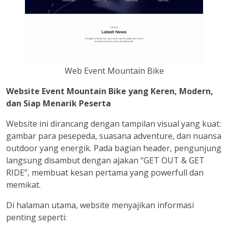
Web Event Mountain Bike
Website Event Mountain Bike yang Keren, Modern,
dan Siap Menarik Peserta
Website ini dirancang dengan tampilan visual yang kuat:
gambar para pesepeda, suasana adventure, dan nuansa
outdoor yang energik. Pada bagian header, pengunjung
langsung disambut dengan ajakan “GET OUT & GET
RIDE”, membuat kesan pertama yang powerfull dan
memikat.
Di halaman utama, website menyajikan informasi
penting seperti: