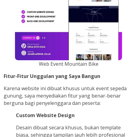
Web Event Mountain Bike
Fitur-Fitur Unggulan yang Saya Bangun
Karena website ini dibuat khusus untuk event sepeda
gunung, saya menyediakan fitur yang benar-benar
berguna bagi penyelenggara dan peserta:
Custom Website Design
Desain dibuat secara khusus, bukan template
biasa, sehingga tampilan jauh lebih profesional