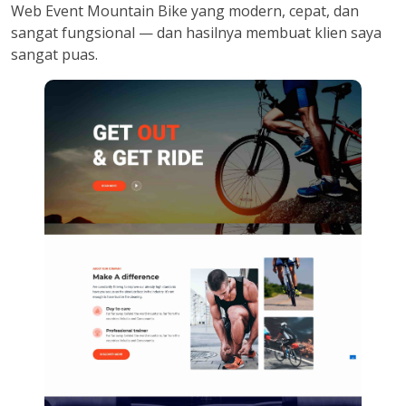
Web Event Mountain Bike yang modern, cepat, dan
sangat fungsional — dan hasilnya membuat klien saya
sangat puas.