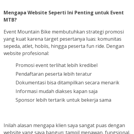
Mengapa Website Seperti Ini Penting untuk Event
MTB?
Event Mountain Bike membutuhkan strategi promosi
yang kuat karena target pesertanya luas: komunitas
sepeda, atlet, hobiis, hingga peserta fun ride. Dengan
website profesional:
Promosi event terlihat lebih kredibel
Pendaftaran peserta lebih teratur
Dokumentasi bisa ditampilkan secara menarik
Informasi mudah diakses kapan saja
Sponsor lebih tertarik untuk bekerja sama
Inilah alasan mengapa klien saya sangat puas dengan
website yang saya bangun: tampil menawan, fungsional,