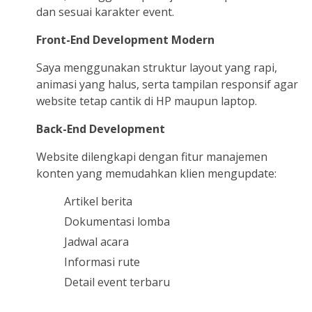
dan sesuai karakter event.
Front-End Development Modern
Saya menggunakan struktur layout yang rapi,
animasi yang halus, serta tampilan responsif agar
website tetap cantik di HP maupun laptop.
Back-End Development
Website dilengkapi dengan fitur manajemen
konten yang memudahkan klien mengupdate:
Artikel berita
Dokumentasi lomba
Jadwal acara
Informasi rute
Detail event terbaru