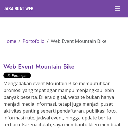
JASA BUAT WEB
Home
Portofolio
Web Event Mountain Bike
Web Event Mountain Bike
Mengadakan event Mountain Bike membutuhkan
promosi yang tepat agar mampu menjangkau lebih
banyak peserta. Di era digital, website bukan hanya
menjadi media informasi, tetapi juga menjadi pusat
aktivitas penting seperti pendaftaran, publikasi foto,
informasi rute, jadwal event, hingga update berita
terbaru. Karena itulah, saya membantu klien membuat