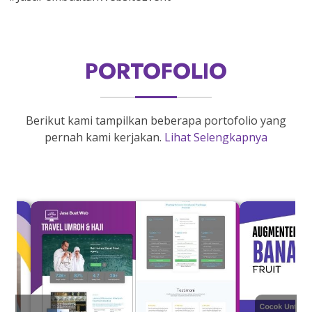
PORTOFOLIO
Berikut kami tampilkan beberapa portofolio yang
pernah kami kerjakan.
Lihat Selengkapnya