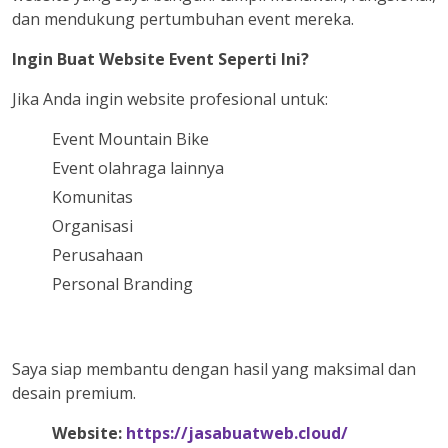
dan mendukung pertumbuhan event mereka.
Ingin Buat Website Event Seperti Ini?
Jika Anda ingin website profesional untuk:
Event Mountain Bike
Event olahraga lainnya
Komunitas
Organisasi
Perusahaan
Personal Branding
Saya siap membantu dengan hasil yang maksimal dan
desain premium.
Website:
https://jasabuatweb.cloud/