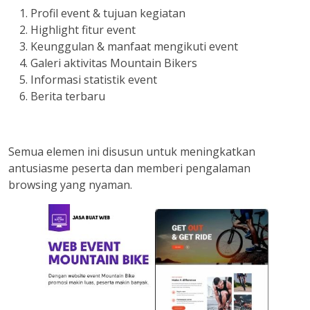
Profil event & tujuan kegiatan
Highlight fitur event
Keunggulan & manfaat mengikuti event
Galeri aktivitas Mountain Bikers
Informasi statistik event
Berita terbaru
Semua elemen ini disusun untuk meningkatkan
antusiasme peserta dan memberi pengalaman
browsing yang nyaman.