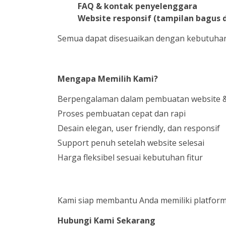
FAQ & kontak penyelenggara
Website responsif (tampilan bagus d
Semua dapat disesuaikan dengan kebutuhan
Mengapa Memilih Kami?
Berpengalaman dalam pembuatan website & 
Proses pembuatan cepat dan rapi
Desain elegan, user friendly, dan responsif
Support penuh setelah website selesai
Harga fleksibel sesuai kebutuhan fitur
Kami siap membantu Anda memiliki platform 
Hubungi Kami Sekarang