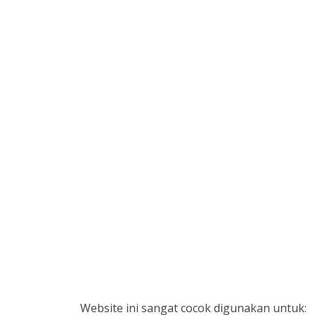
Website ini sangat cocok digunakan untuk: