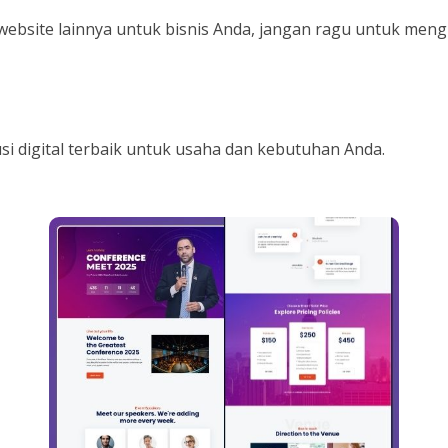
ebsite lainnya untuk bisnis Anda, jangan ragu untuk men
 digital terbaik untuk usaha dan kebutuhan Anda.