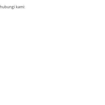
ghubungi kami: