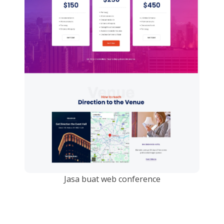
Jasa buat web conference