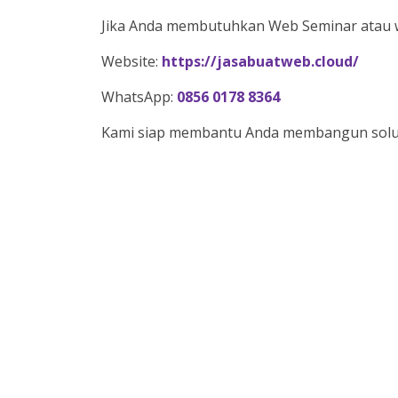
Jika Anda membutuhkan Web Seminar atau w
Website:
https://jasabuatweb.cloud/
WhatsApp:
0856 0178 8364
Kami siap membantu Anda membangun solusi