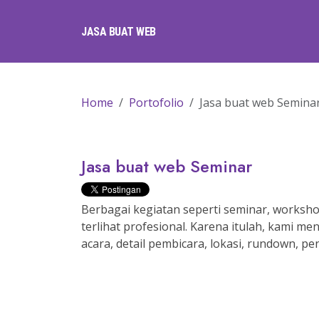
JASA BUAT WEB
Home
Portofolio
Jasa buat web Semina
Jasa buat web Seminar
Berbagai kegiatan seperti seminar, worksh
terlihat profesional. Karena itulah, kami
acara, detail pembicara, lokasi, rundown, pe