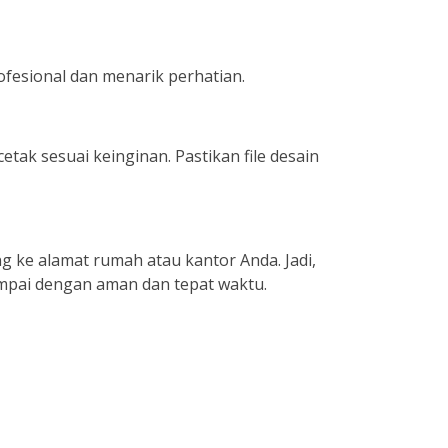
fesional dan menarik perhatian.
etak sesuai keinginan. Pastikan file desain
ke alamat rumah atau kantor Anda. Jadi,
mpai dengan aman dan tepat waktu.