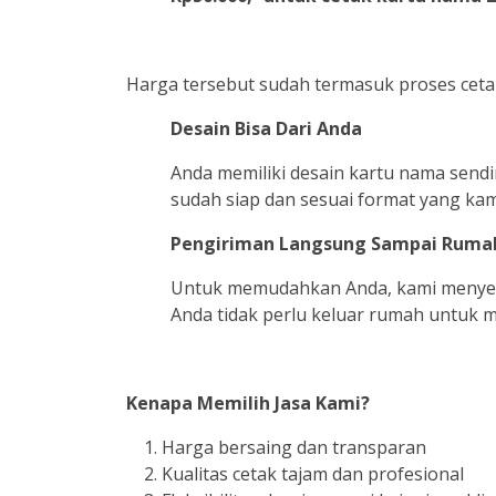
Harga tersebut sudah termasuk proses ceta
Desain Bisa Dari Anda
Anda memiliki desain kartu nama sendir
sudah siap dan sesuai format yang kami
Pengiriman Langsung Sampai Ruma
Untuk memudahkan Anda, kami menyedia
Anda tidak perlu keluar rumah untuk 
Kenapa Memilih Jasa Kami?
Harga bersaing dan transparan
Kualitas cetak tajam dan profesional