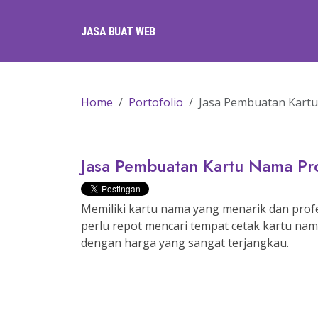
JASA BUAT WEB
Home
Portofolio
Jasa Pembuatan Kart
Jasa Pembuatan Kartu Nama Pr
Memiliki kartu nama yang menarik dan profes
perlu repot mencari tempat cetak kartu nam
dengan harga yang sangat terjangkau.